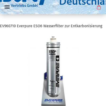
EV960710 Everpure ESO6 Wasserfilter zur Entkarbonisierung