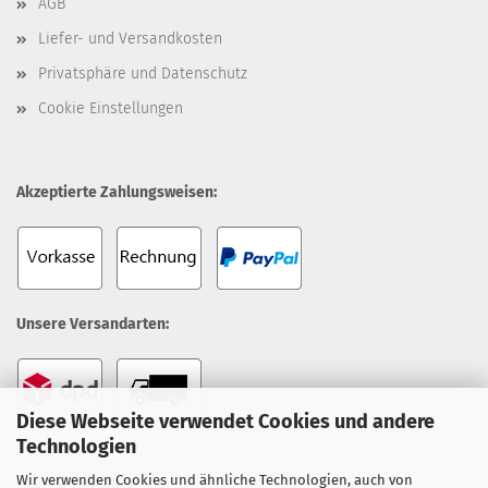
AGB
Liefer- und Versandkosten
Privatsphäre und Datenschutz
Cookie Einstellungen
Akzeptierte Zahlungsweisen:
Unsere Versandarten:
Diese Webseite verwendet Cookies und andere
Technologien
Wir verwenden Cookies und ähnliche Technologien, auch von
Unsere Topseller: