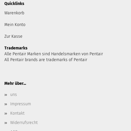
Quicklinks
Warenkorb
Mein Konto
Zur Kasse
Trademarks
Alle Pentair Marken sind Handelsmarken von Pentair
All Pentair brands are trademarks of Pentair
Mehr über...
uns
Impressum
Kontakt
Widerrufsrecht