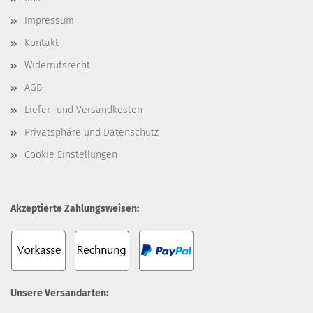
Impressum
Kontakt
Widerrufsrecht
AGB
Liefer- und Versandkosten
Privatsphäre und Datenschutz
Cookie Einstellungen
Akzeptierte Zahlungsweisen:
Unsere Versandarten: