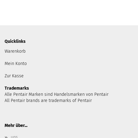
Quicklinks
Warenkorb
Mein Konto
Zur Kasse
Trademarks
Alle Pentair Marken sind Handelsmarken von Pentair
All Pentair brands are trademarks of Pentair
Mehr über...
uns