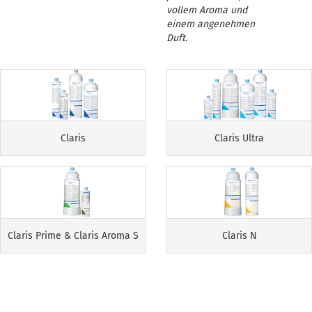
vollem Aroma und
einem angenehmen
Duft.
Claris
Claris Ultra
Claris Prime & Claris Aroma S
Claris N