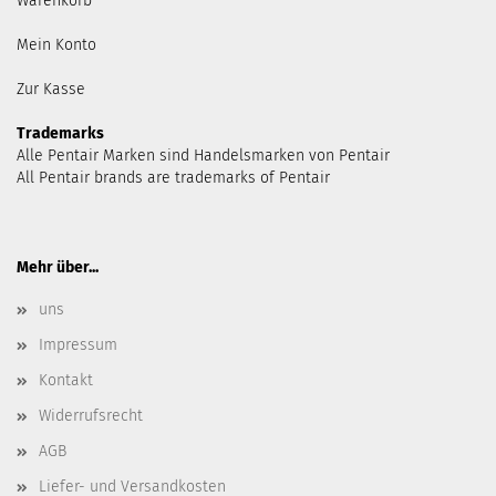
Warenkorb
Mein Konto
Zur Kasse
Trademarks
Alle Pentair Marken sind Handelsmarken von Pentair
All Pentair brands are trademarks of Pentair
Mehr über...
uns
Impressum
Kontakt
Widerrufsrecht
AGB
Liefer- und Versandkosten