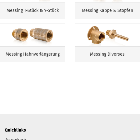
Messing T-Stück & Y-Stück
Messing Kappe & Stopfen
Messing Hahnverlängerung
Messing Diverses
Quicklinks