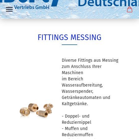
FITTINGS MESSING
Diverse Fittings aus Messing
zum Anschluss Ihrer
Maschinen
im Bereich
Wasseraufbereitung,
Wasserspender,
Getränkeautomaten und
Kaltgetränke.
- Doppel- und
Reduziernippel
- Muffen und
Reduziermuffen