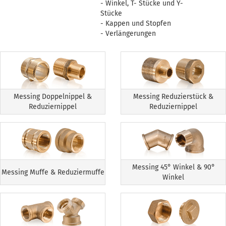
- Winkel, T- Stücke und Y-
Stücke
- Kappen und Stopfen
- Verlängerungen
Messing Doppelnippel &
Messing Reduzierstück &
Reduziernippel
Reduziernippel
Messing 45° Winkel & 90°
Messing Muffe & Reduziermuffe
Winkel