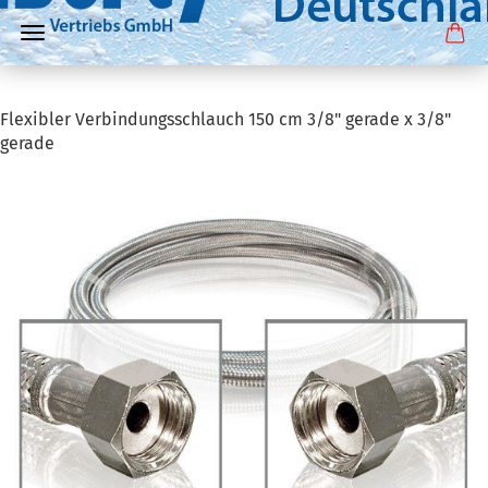
Flexibler Verbindungsschlauch 150 cm 3/8" gerade x 3/8"
gerade