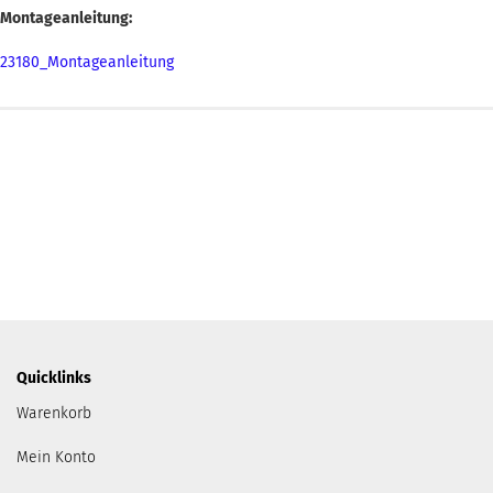
Montageanleitung:
23180_Montageanleitung
Quicklinks
Warenkorb
Mein Konto