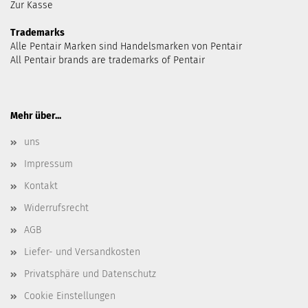
Zur Kasse
Trademarks
Alle Pentair Marken sind Handelsmarken von Pentair
All Pentair brands are trademarks of Pentair
Mehr über...
uns
Impressum
Kontakt
Widerrufsrecht
AGB
Liefer- und Versandkosten
Privatsphäre und Datenschutz
Cookie Einstellungen