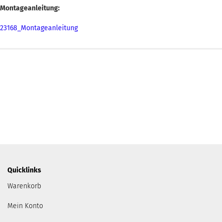
Montageanleitung:
23168_Montageanleitung
Quicklinks
Warenkorb
Mein Konto