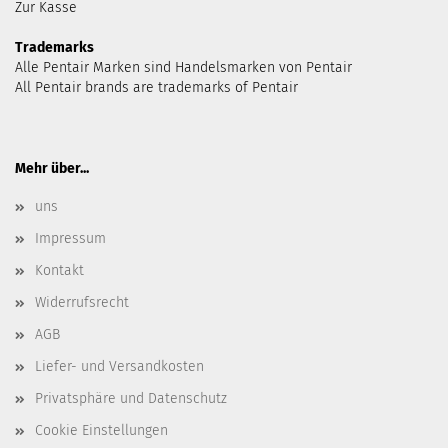
Zur Kasse
Trademarks
Alle Pentair Marken sind Handelsmarken von Pentair
All Pentair brands are trademarks of Pentair
Mehr über...
uns
Impressum
Kontakt
Widerrufsrecht
AGB
Liefer- und Versandkosten
Privatsphäre und Datenschutz
Cookie Einstellungen