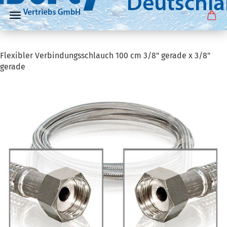
Flexibler Verbindungsschlauch 100 cm 3/8" gerade x 3/8"
gerade