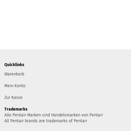
Quicklinks
Warenkorb
Mein Konto
Zur Kasse
Trademarks
Alle Pentair Marken sind Handelsmarken von Pentair
All Pentair brands are trademarks of Pentair