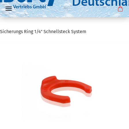
Sicherungs Ring 1/4" Schnellsteck System