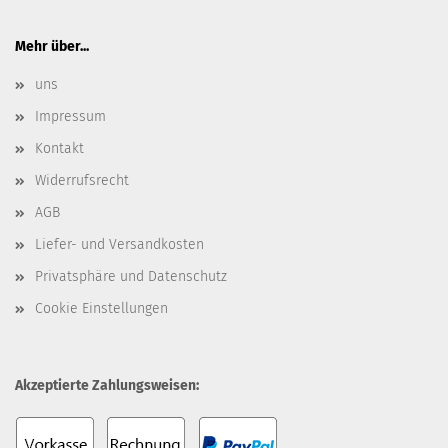
Mehr über...
uns
Impressum
Kontakt
Widerrufsrecht
AGB
Liefer- und Versandkosten
Privatsphäre und Datenschutz
Cookie Einstellungen
Akzeptierte Zahlungsweisen: