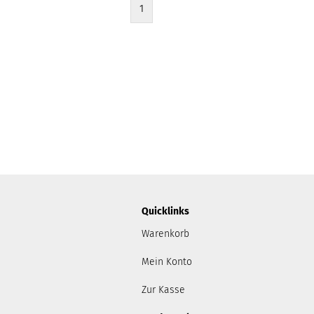
1
Quicklinks
Warenkorb
Mein Konto
Zur Kasse