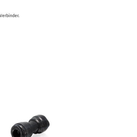
Verbinder.