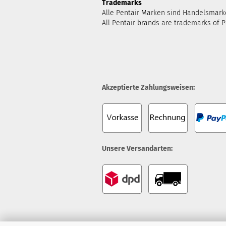
Trademarks
Alle Pentair Marken sind Handelsmark
All Pentair brands are trademarks of P
Akzeptierte Zahlungsweisen:
Unsere Versandarten: