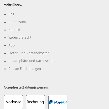
Mehr über...
uns
Impressum
Kontakt
Widerrufsrecht
AGB
Liefer- und Versandkosten
Privatsphäre und Datenschutz
Cookie Einstellungen
Akzeptierte Zahlungsweisen: