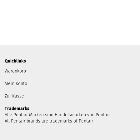
Quicklinks
Warenkorb
Mein Konto
Zur Kasse
Trademarks
Alle Pentair Marken sind Handelsmarken von Pentair
All Pentair brands are trademarks of Pentair