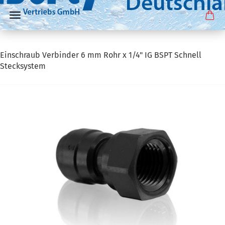
Einschraub Verbinder 6 mm Rohr x 1/4" IG BSPT Schnell
Stecksystem