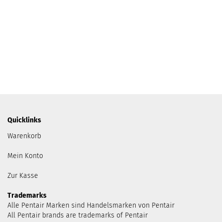
Quicklinks
Warenkorb
Mein Konto
Zur Kasse
Trademarks
Alle Pentair Marken sind Handelsmarken von Pentair
All Pentair brands are trademarks of Pentair