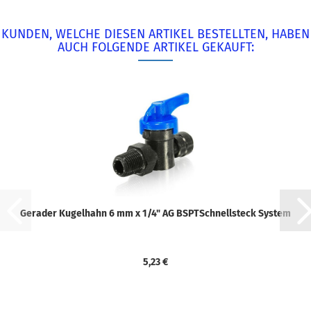
KUNDEN, WELCHE DIESEN ARTIKEL BESTELLTEN, HABEN
AUCH FOLGENDE ARTIKEL GEKAUFT:
Gerader Kugelhahn 6 mm x 1/4" AG BSPTSchnellsteck System
5,23 €