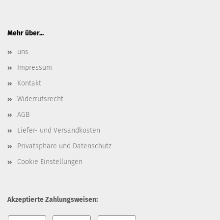
Mehr über...
uns
Impressum
Kontakt
Widerrufsrecht
AGB
Liefer- und Versandkosten
Privatsphäre und Datenschutz
Cookie Einstellungen
Akzeptierte Zahlungsweisen: