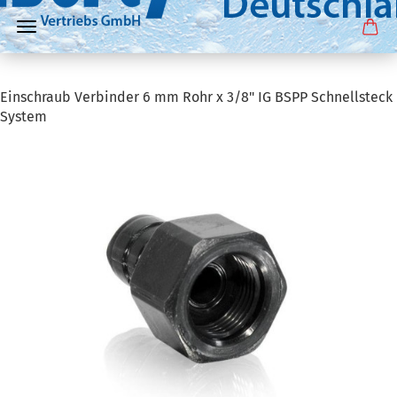
Einschraub Verbinder 6 mm Rohr x 3/8" IG BSPP Schnellsteck
System