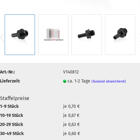
Art.-Nr.:
V140812
Lieferzeit:
ca. 1-2 Tage
(Ausland abweichend)
Staffelpreise
1-9 Stück
je 0,70 €
10-19 Stück
je 0,67 €
20-29 Stück
je 0,63 €
30-49 Stück
je 0,60 €