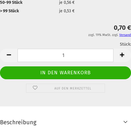
50-99 Stück
je 0,56 €
> 99 Stück
je 0,53 €
0,70 €
zzgl. 19% MwSt. zzgl.
Versand
Stück:
Anzahl
AUF DEN MERKZETTEL
Beschreibung