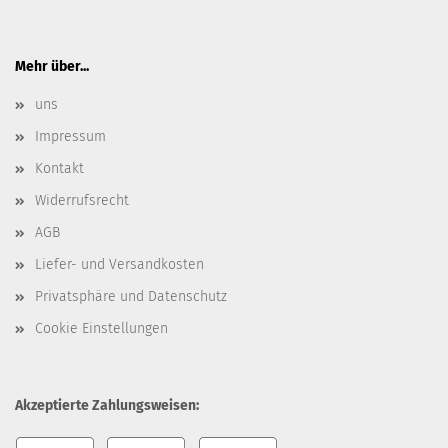
Mehr über...
uns
Impressum
Kontakt
Widerrufsrecht
AGB
Liefer- und Versandkosten
Privatsphäre und Datenschutz
Cookie Einstellungen
Akzeptierte Zahlungsweisen: