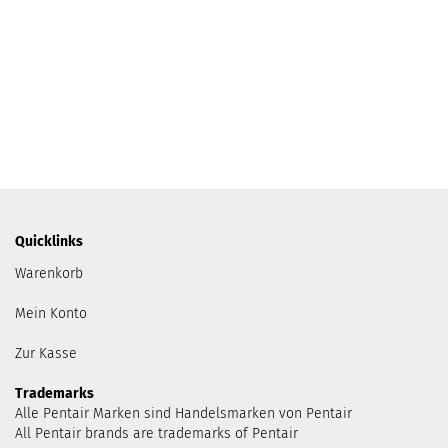
Quicklinks
Warenkorb
Mein Konto
Zur Kasse
Trademarks
Alle Pentair Marken sind Handelsmarken von Pentair
All Pentair brands are trademarks of Pentair