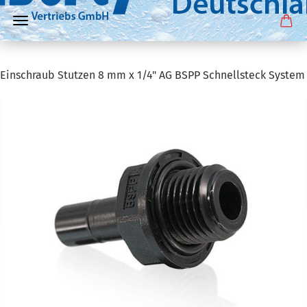
Einschraub Stutzen 8 mm x 1/4" AG BSPP Schnellsteck System