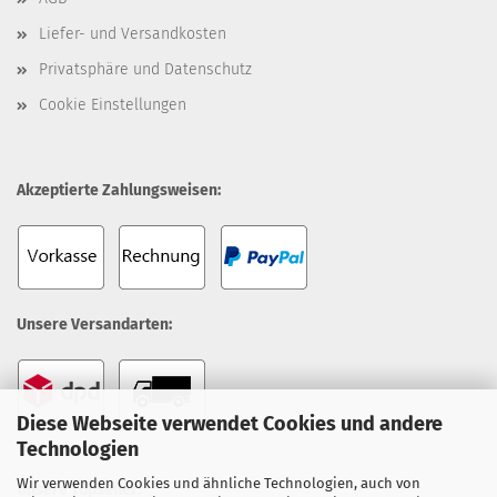
Liefer- und Versandkosten
Privatsphäre und Datenschutz
Cookie Einstellungen
Akzeptierte Zahlungsweisen:
Unsere Versandarten:
Diese Webseite verwendet Cookies und andere
Technologien
Wir verwenden Cookies und ähnliche Technologien, auch von
Unsere Topseller: