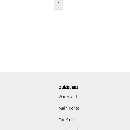
1
Quicklinks
Warenkorb
Mein Konto
Zur Kasse