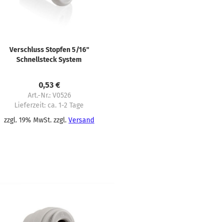
Verschluss Stopfen 5/16"
Schnellsteck System
0,53 €
Art.-Nr.: V0526
Lieferzeit:
ca. 1-2 Tage
zzgl. 19% MwSt. zzgl.
Versand