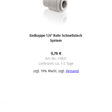
Endkappe 1/4" Rohr Schnellsteck
System
0,76 €
Art.-Nr.: V1827
Lieferzeit:
ca. 1-2 Tage
zzgl. 19% MwSt. zzgl.
Versand