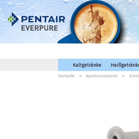
Kaltgetränke
Heißgetränk
»
»
Startseite
Anschlussmaterial
Schne