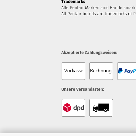
Trademarks
Alle Pentair Marken sind Handelsmark
All Pentair brands are trademarks of P
Akzeptierte Zahlungsweisen:
Unsere Versandarten: