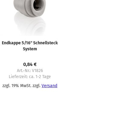
Endkappe 5/16" Schnellsteck
System
0,84 €
Art.-Nr.: V1826
Lieferzeit:
ca. 1-2 Tage
zzgl. 19% MwSt. zzgl.
Versand