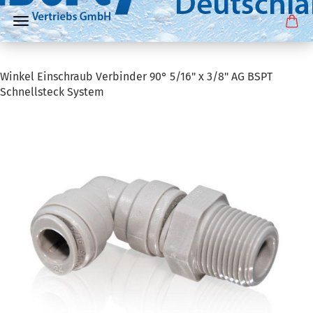
Winkel Einschraub Verbinder 90° 5/16" x 3/8" AG BSPT
Schnellsteck System