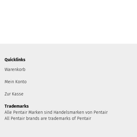
Quicklinks
Warenkorb
Mein Konto
Zur Kasse
Trademarks
Alle Pentair Marken sind Handelsmarken von Pentair
All Pentair brands are trademarks of Pentair