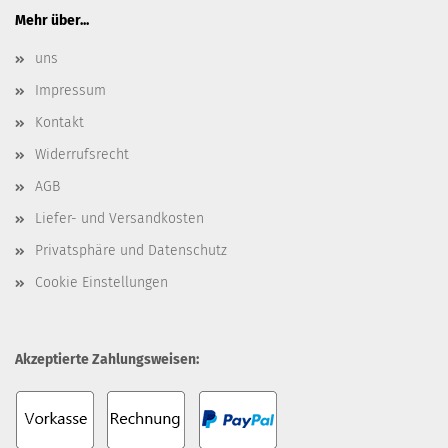
Mehr über...
uns
Impressum
Kontakt
Widerrufsrecht
AGB
Liefer- und Versandkosten
Privatsphäre und Datenschutz
Cookie Einstellungen
Akzeptierte Zahlungsweisen: