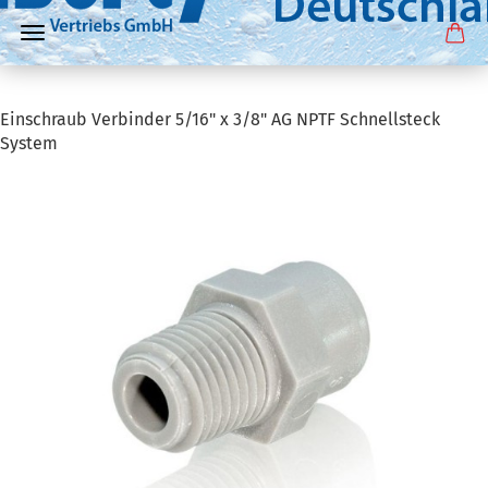
Einschraub Verbinder 5/16" x 3/8" AG NPTF Schnellsteck
System