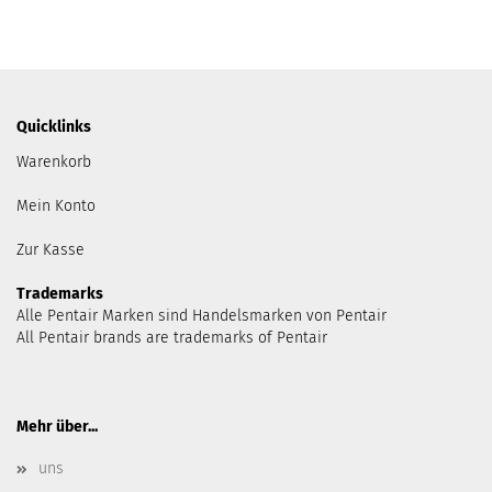
Quicklinks
Warenkorb
Mein Konto
Zur Kasse
Trademarks
Alle Pentair Marken sind Handelsmarken von Pentair
All Pentair brands are trademarks of Pentair
Mehr über...
uns