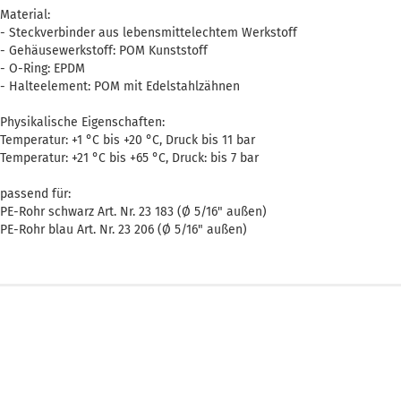
Material:
- Steckverbinder aus lebensmittelechtem Werkstoff
- Gehäusewerkstoff: POM Kunststoff
- O-Ring: EPDM
- Halteelement: POM mit Edelstahlzähnen
Physikalische Eigenschaften:
Temperatur: +1 °C bis +20 °C, Druck bis 11 bar
Temperatur: +21 °C bis +65 °C, Druck: bis 7 bar
passend für:
PE-Rohr schwarz Art. Nr. 23 183 (Ø 5/16" außen)
PE-Rohr blau Art. Nr. 23 206 (Ø 5/16" außen)