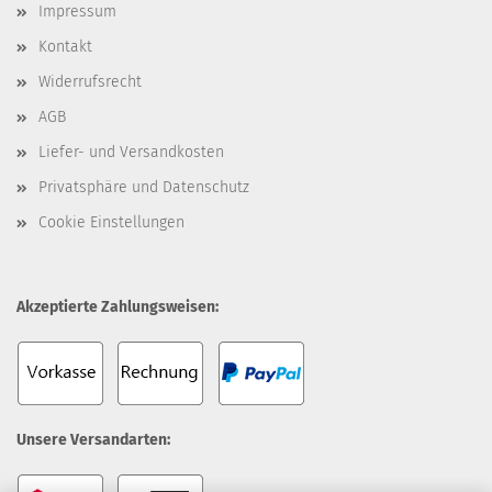
Impressum
Kontakt
Widerrufsrecht
AGB
Liefer- und Versandkosten
Privatsphäre und Datenschutz
Cookie Einstellungen
Akzeptierte Zahlungsweisen:
Unsere Versandarten: