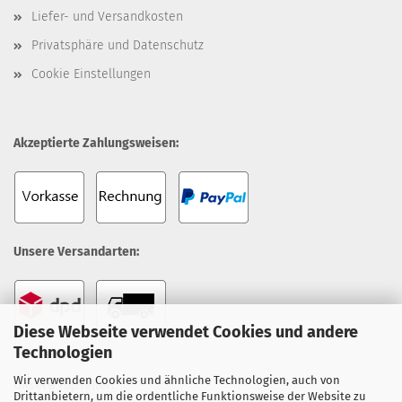
Liefer- und Versandkosten
Privatsphäre und Datenschutz
Cookie Einstellungen
Akzeptierte Zahlungsweisen:
Unsere Versandarten:
Diese Webseite verwendet Cookies und andere
Technologien
Wir verwenden Cookies und ähnliche Technologien, auch von
Unsere Topseller:
Drittanbietern, um die ordentliche Funktionsweise der Website zu