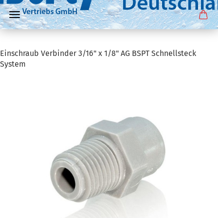
Einschraub Verbinder 3/16" x 1/8" AG BSPT Schnellsteck
System