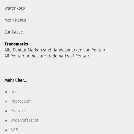
Warenkorb
Mein Konto
Zur Kasse
Trademarks
Alle Pentair Marken sind Handelsmarken von Pentair
All Pentair brands are trademarks of Pentair
Mehr über...
uns
Impressum
Kontakt
Widerrufsrecht
AGB