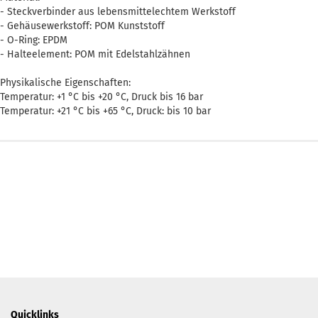
- Steckverbinder aus lebensmittelechtem Werkstoff
- Gehäusewerkstoff: POM Kunststoff
- O-Ring: EPDM
- Halteelement: POM mit Edelstahlzähnen
Physikalische Eigenschaften:
Temperatur: +1 °C bis +20 °C, Druck bis 16 bar
Temperatur: +21 °C bis +65 °C, Druck: bis 10 bar
Quicklinks