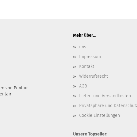
Mehr über...
uns
Impressum
Kontakt
Widerrufsrecht
AGB
en von Pentair
entair
Liefer- und Versandkosten
Privatsphäre und Datenschut
Cookie Einstellungen
Unsere Topseller: