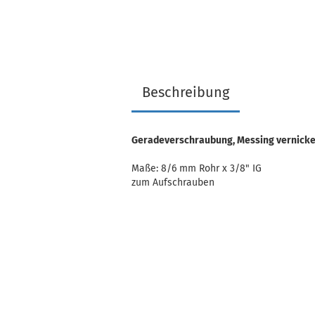
Beschreibung
Geradeverschraubung, Messing vernicke
Maße: 8/6 mm Rohr x 3/8" IG
zum Aufschrauben