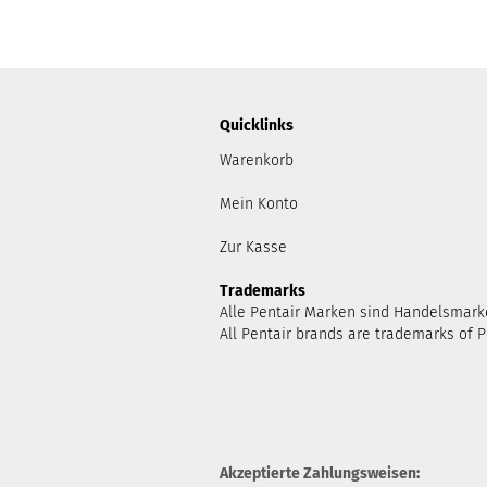
Quicklinks
Warenkorb
Mein Konto
Zur Kasse
Trademarks
Alle Pentair Marken sind Handelsmark
All Pentair brands are trademarks of P
Akzeptierte Zahlungsweisen: