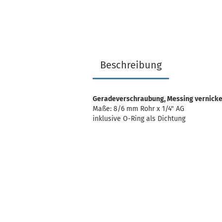
Beschreibung
Geradeverschraubung, Messing vernicke
Maße: 8/6 mm Rohr x 1/4" AG
inklusive O-Ring als Dichtung