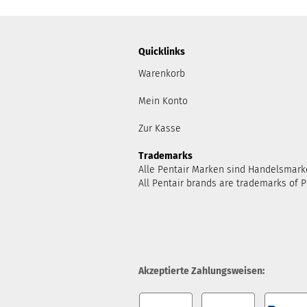
Quicklinks
Warenkorb
Mein Konto
Zur Kasse
Trademarks
Alle Pentair Marken sind Handelsmark
All Pentair brands are trademarks of P
Akzeptierte Zahlungsweisen: