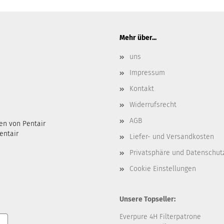
Mehr über...
uns
Impressum
Kontakt
Widerrufsrecht
AGB
en von Pentair
entair
Liefer- und Versandkosten
Privatsphäre und Datenschut
Cookie Einstellungen
Unsere Topseller:
Everpure 4H Filterpatrone