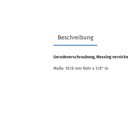
Beschreibung
Geradeverschraubung, Messing vernicke
Maße: 10/8 mm Rohr x 3/8" IG