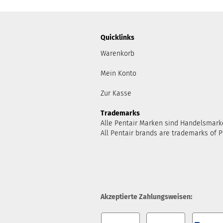
Quicklinks
Warenkorb
Mein Konto
Zur Kasse
Trademarks
Alle Pentair Marken sind Handelsmark
All Pentair brands are trademarks of P
Akzeptierte Zahlungsweisen: