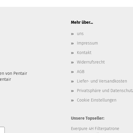
Mehr über...
uns
Impressum
Kontakt
Widerrufsrecht
AGB
en von Pentair
entair
Liefer- und Versandkosten
Privatsphäre und Datenschut
Cookie Einstellungen
Unsere Topseller:
Everpure 4H Filterpatrone