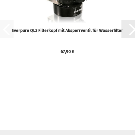
Everpure QL3 Filterkopf mit Absperrventil für Wasserfilter
67,90 €