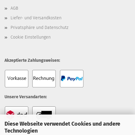
AGB
Liefer- und Versandkosten
Privatsphäre und Datenschutz
Cookie Einstellungen
Akzeptierte Zahlungsweisen:
Unsere Versandarten:
Diese Webseite verwendet Cookies und andere
Technologien