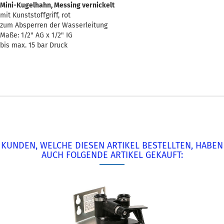
Mini-Kugelhahn, Messing vernickelt
mit Kunststoffgriff, rot
zum Absperren der Wasserleitung
Maße: 1/2" AG x 1/2" IG
bis max. 15 bar Druck
KUNDEN, WELCHE DIESEN ARTIKEL BESTELLTEN, HABEN
AUCH FOLGENDE ARTIKEL GEKAUFT: