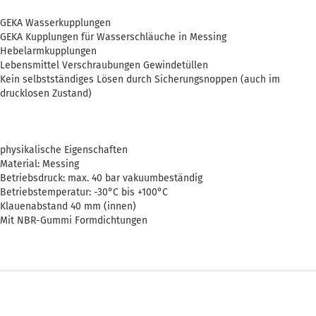
GEKA Wasserkupplungen
GEKA Kupplungen für Wasserschläuche in Messing
Hebelarmkupplungen
Lebensmittel Verschraubungen Gewindetüllen
Kein selbstständiges Lösen durch Sicherungsnoppen (auch im
drucklosen Zustand)
physikalische Eigenschaften
Material: Messing
Betriebsdruck: max. 40 bar vakuumbeständig
Betriebstemperatur: -30°C bis +100°C
Klauenabstand 40 mm (innen)
Mit NBR-Gummi Formdichtungen