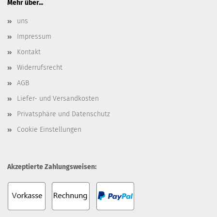
Mehr über...
uns
Impressum
Kontakt
Widerrufsrecht
AGB
Liefer- und Versandkosten
Privatsphäre und Datenschutz
Cookie Einstellungen
Akzeptierte Zahlungsweisen: