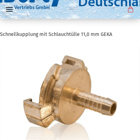
Schnellkupplung mit Schlauchtülle 11,0 mm GEKA