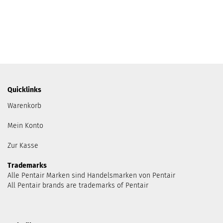
Quicklinks
Warenkorb
Mein Konto
Zur Kasse
Trademarks
Alle Pentair Marken sind Handelsmarken von Pentair
All Pentair brands are trademarks of Pentair