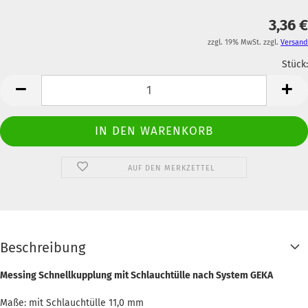
3,36 €
zzgl. 19% MwSt. zzgl.
Versand
Stück:
Anzahl
AUF DEN MERKZETTEL
Beschreibung
Messing Schnellkupplung mit Schlauchtülle nach System GEKA
Maße: mit Schlauchtülle 11,0 mm