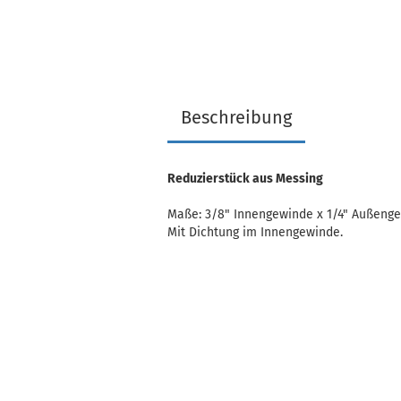
Beschreibung
Reduzierstück aus Messing
Maße: 3/8" Innengewinde x 1/4" Außeng
Mit Dichtung im Innengewinde.