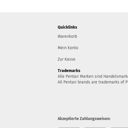
Quicklinks
Warenkorb
Mein Konto
Zur Kasse
Trademarks
Alle Pentair Marken sind Handelsmark
All Pentair brands are trademarks of P
Akzeptierte Zahlungsweisen: