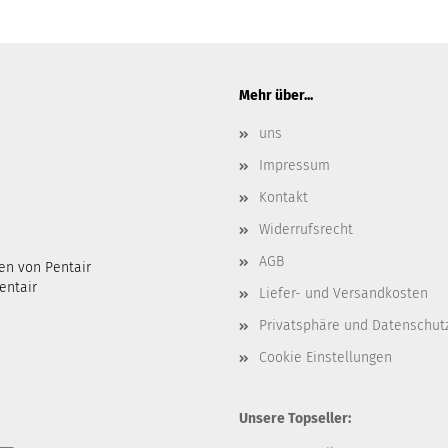
Mehr über...
uns
Impressum
Kontakt
Widerrufsrecht
AGB
en von Pentair
entair
Liefer- und Versandkosten
Privatsphäre und Datenschut
Cookie Einstellungen
Unsere Topseller: