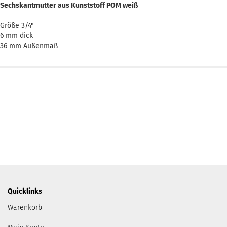
Sechskantmutter aus Kunststoff POM weiß
Größe 3/4"
6 mm dick
36 mm Außenmaß
Quicklinks
Warenkorb