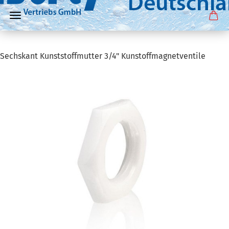
Sechskant Kunststoffmutter 3/4" Kunstoffmagnetventile