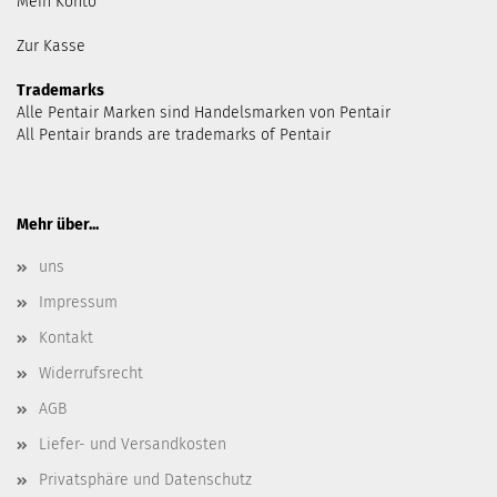
Mein Konto
Zur Kasse
Trademarks
Alle Pentair Marken sind Handelsmarken von Pentair
All Pentair brands are trademarks of Pentair
Mehr über...
uns
Impressum
Kontakt
Widerrufsrecht
AGB
Liefer- und Versandkosten
Privatsphäre und Datenschutz