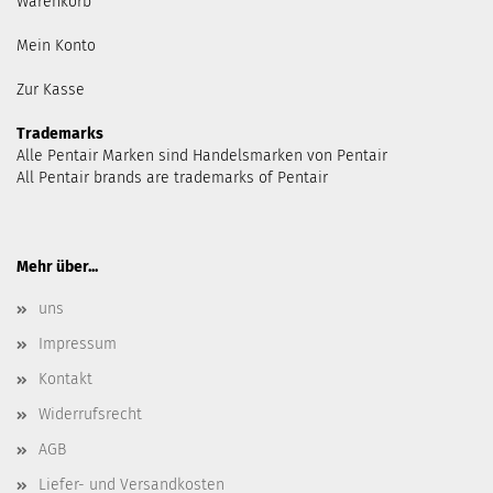
Warenkorb
Mein Konto
Zur Kasse
Trademarks
Alle Pentair Marken sind Handelsmarken von Pentair
All Pentair brands are trademarks of Pentair
Mehr über...
uns
Impressum
Kontakt
Widerrufsrecht
AGB
Liefer- und Versandkosten