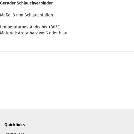
Gerader Schlauchverbinder
Maße: 8 mm Schlauchtüllen
temperaturbeständig bis +80°C
Material: Azetalharz weiß oder blau
Quicklinks