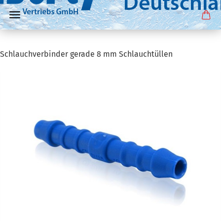
Schlauchverbinder gerade 8 mm Schlauchtüllen