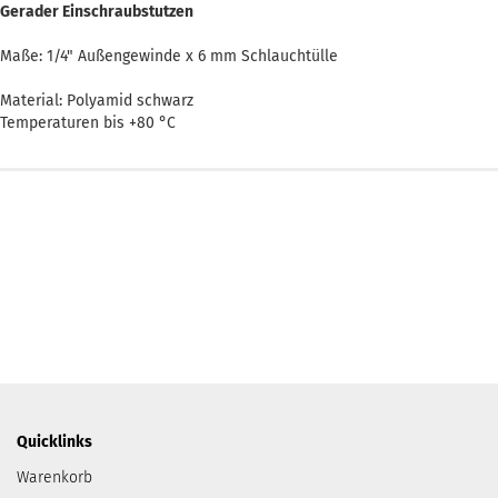
Gerader Einschraubstutzen
Maße: 1/4" Außengewinde x 6 mm Schlauchtülle
Material: Polyamid schwarz
Temperaturen bis +80 °C
Quicklinks
Warenkorb