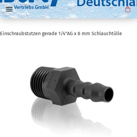
Einschraubstutzen gerade 1/4"AG x 6 mm Schlauchtülle