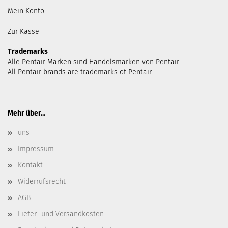
Mein Konto
Zur Kasse
Trademarks
Alle Pentair Marken sind Handelsmarken von Pentair
All Pentair brands are trademarks of Pentair
Mehr über...
uns
Impressum
Kontakt
Widerrufsrecht
AGB
Liefer- und Versandkosten