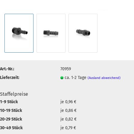
Art.-Nr.:
70959
Lieferzeit:
ca. 1-2 Tage
(Ausland abweichend)
Staffelpreise
1-9 Stück
je 0,96 €
10-19 Stück
je 0,86 €
20-29 Stück
je 0,82 €
30-49 Stück
je 0,79 €