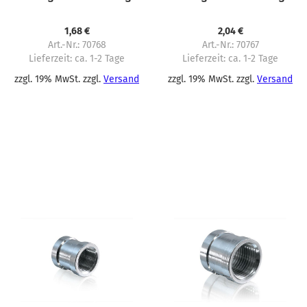
1,68 €
2,04 €
Art.-Nr.: 70768
Art.-Nr.: 70767
Lieferzeit:
ca. 1-2 Tage
Lieferzeit:
ca. 1-2 Tage
zzgl. 19% MwSt. zzgl.
Versand
zzgl. 19% MwSt. zzgl.
Versand