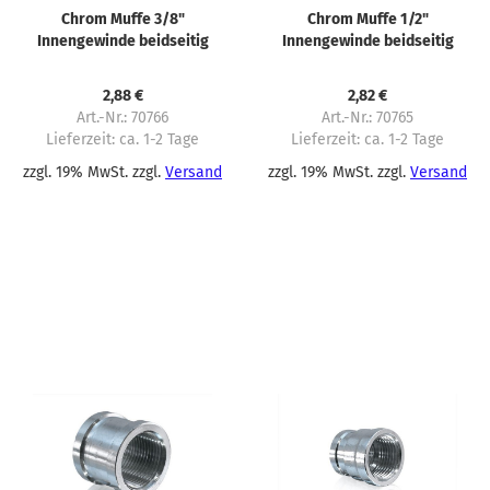
Chrom Muffe 3/8"
Chrom Muffe 1/2"
Innengewinde beidseitig
Innengewinde beidseitig
2,88 €
2,82 €
Art.-Nr.: 70766
Art.-Nr.: 70765
Lieferzeit:
ca. 1-2 Tage
Lieferzeit:
ca. 1-2 Tage
zzgl. 19% MwSt. zzgl.
Versand
zzgl. 19% MwSt. zzgl.
Versand