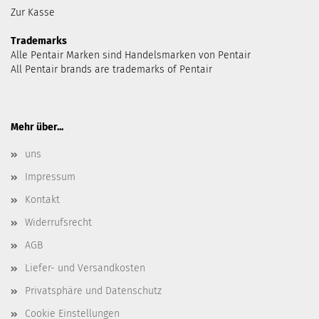
Zur Kasse
Trademarks
Alle Pentair Marken sind Handelsmarken von Pentair
All Pentair brands are trademarks of Pentair
Mehr über...
uns
Impressum
Kontakt
Widerrufsrecht
AGB
Liefer- und Versandkosten
Privatsphäre und Datenschutz
Cookie Einstellungen