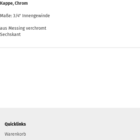
Kappe, Chrom
Maße: 3/4" Innengewinde
aus Messing verchromt
Sechskant
Quicklinks
Warenkorb