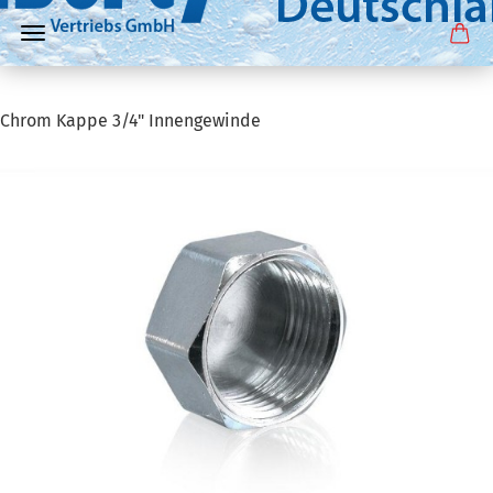
Chrom Kappe 3/4" Innengewinde