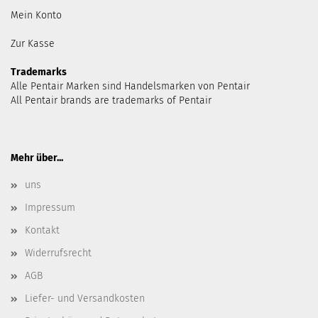
Mein Konto
Zur Kasse
Trademarks
Alle Pentair Marken sind Handelsmarken von Pentair
All Pentair brands are trademarks of Pentair
Mehr über...
uns
Impressum
Kontakt
Widerrufsrecht
AGB
Liefer- und Versandkosten